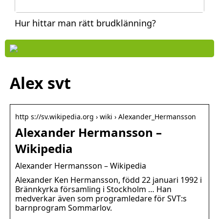
Hur hittar man rätt brudklänning?
Alex svt
http s://sv.wikipedia.org › wiki › Alexander_Hermansson
Alexander Hermansson –
Wikipedia
Alexander Hermansson – Wikipedia
Alexander Ken Hermansson, född 22 januari 1992 i
Brännkyrka församling i Stockholm … Han
medverkar även som programledare för SVT:s
barnprogram Sommarlov.