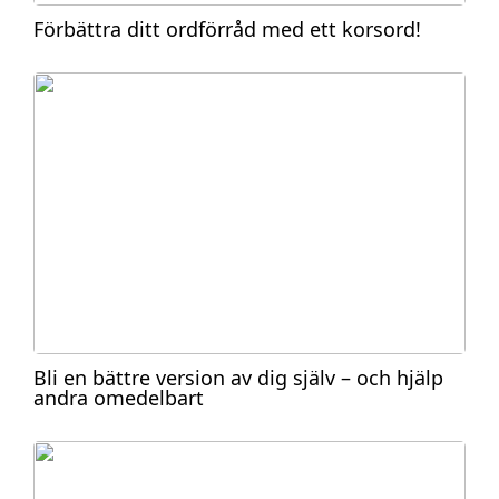
Förbättra ditt ordförråd med ett korsord!
Bli en bättre version av dig själv – och hjälp
andra omedelbart