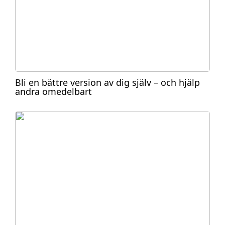
Bli en bättre version av dig själv – och hjälp
andra omedelbart