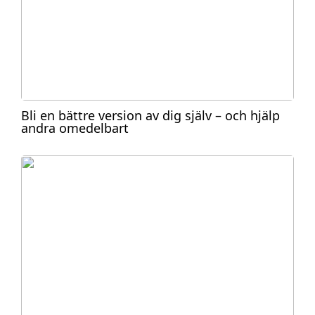
Bli en bättre version av dig själv – och hjälp
andra omedelbart