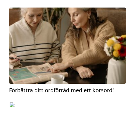
Förbättra ditt ordförråd med ett korsord!