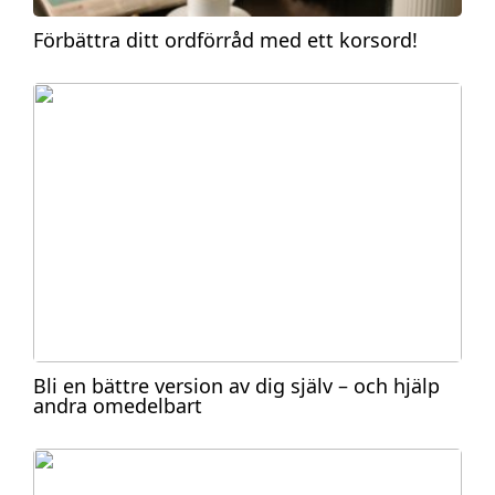
Förbättra ditt ordförråd med ett korsord!
Bli en bättre version av dig själv – och hjälp
andra omedelbart