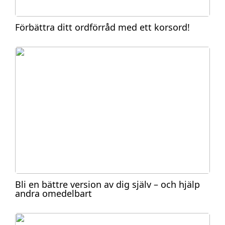
Förbättra ditt ordförråd med ett korsord!
Bli en bättre version av dig själv – och hjälp
andra omedelbart