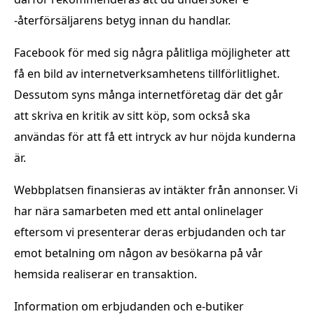
-återförsäljarens betyg innan du handlar.
Facebook för med sig några pålitliga möjligheter att
få en bild av internetverksamhetens tillförlitlighet.
Dessutom syns många internetföretag där det går
att skriva en kritik av sitt köp, som också ska
användas för att få ett intryck av hur nöjda kunderna
är.
Webbplatsen finansieras av intäkter från annonser. Vi
har nära samarbeten med ett antal onlinelager
eftersom vi presenterar deras erbjudanden och tar
emot betalning om någon av besökarna på vår
hemsida realiserar en transaktion.
Information om erbjudanden och e-butiker