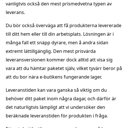
vanligtvis också den mest prismedvetna typen av
leverans.
Du bör också överväga att få produkterna levererade
till ditt hem eller till din arbetsplats. Lösningen är i
många fall ett snäpp dyrare, men å andra sidan
extremt lättillgänglig. Den mest prisvärda
leveransversionen kommer dock alltid att visa sig
vara att du hämtar paketet själv, vilket tyvärr beror på
att du bor nära e-butikens fungerande lager.
Leveranstiden kan vara ganska så viktig om du
behöver ditt paket inom några dagar, och därför är
det naturligtvis lämpligt att vi undersöker den
beräknade leveranstiden för produkten i fråga.