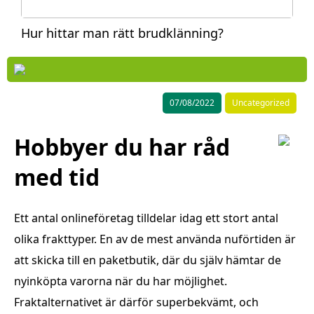
Hur hittar man rätt brudklänning?
07/08/2022
Uncategorized
Hobbyer du har råd
med tid
Ett antal onlineföretag tilldelar idag ett stort antal
olika frakttyper. En av de mest använda nuförtiden är
att skicka till en paketbutik, där du själv hämtar de
nyinköpta varorna när du har möjlighet.
Fraktalternativet är därför superbekvämt, och