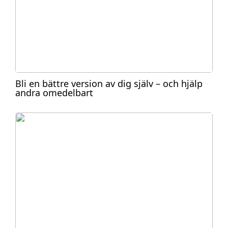
Bli en bättre version av dig själv – och hjälp
andra omedelbart