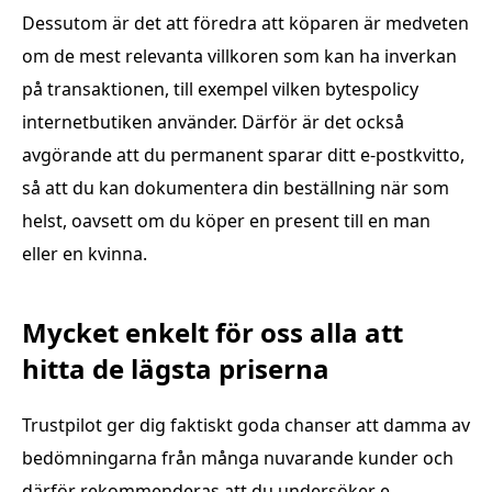
Dessutom är det att föredra att köparen är medveten
om de mest relevanta villkoren som kan ha inverkan
på transaktionen, till exempel vilken bytespolicy
internetbutiken använder. Därför är det också
avgörande att du permanent sparar ditt e-postkvitto,
så att du kan dokumentera din beställning när som
helst, oavsett om du köper en present till en man
eller en kvinna.
Mycket enkelt för oss alla att
hitta de lägsta priserna
Trustpilot ger dig faktiskt goda chanser att damma av
bedömningarna från många nuvarande kunder och
därför rekommenderas att du undersöker e