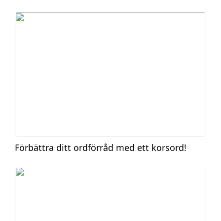
Förbättra ditt ordförråd med ett korsord!